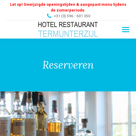
Let op! Gewijzigde openingstijden & aangepast menu tijdens
de zomerperiode.
+31 (0) 596 - 601 350
Reserveren