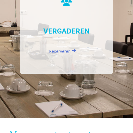
VERGADEREN
Reserveren