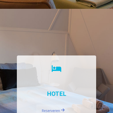
HOTEL
Reserveren