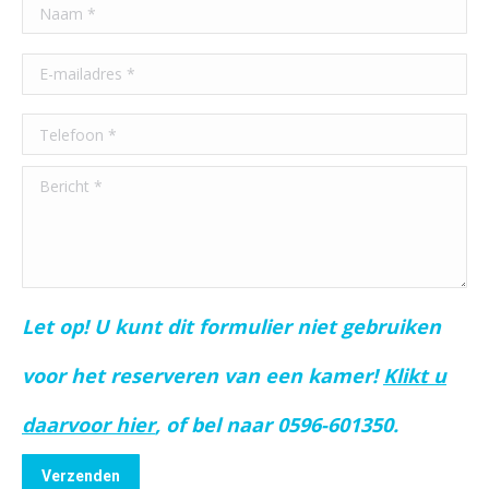
Let op! U kunt dit formulier niet gebruiken
voor het reserveren van een kamer!
Klikt u
daarvoor hier
, of bel naar 0596-601350.