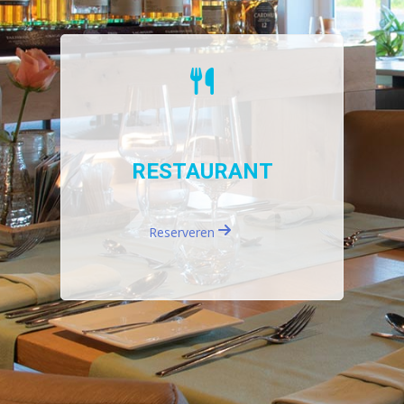
RESTAURANT
Reserveren