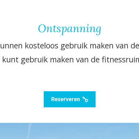
Ontspanning
kunnen kosteloos gebruik maken van de 
kunt gebruik maken van de fitnessruim
Reserveren