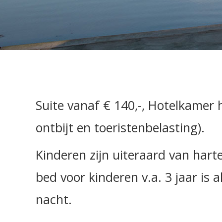
Suite vanaf € 140,-, Hotelkamer 
ontbijt en toeristenbelasting).
Kinderen zijn uiteraard van hart
bed voor kinderen v.a. 3 jaar is 
nacht.