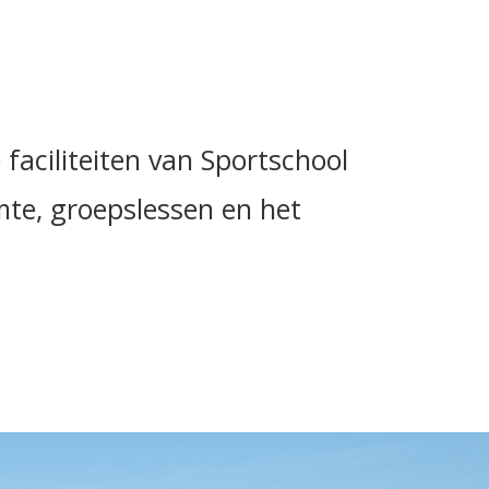
faciliteiten van Sportschool
te, groepslessen en het