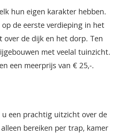
 elk hun eigen karakter hebben.
op de eerste verdieping in het
over de dijk en het dorp. Ten
bijgebouwen met veelal tuinzicht.
en een meerprijs van € 25,-.
 u een prachtig uitzicht over de
 alleen bereiken per trap, kamer