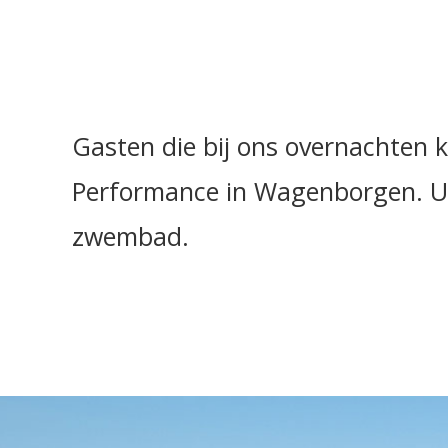
Gasten die bij ons overnachten 
Performance in Wagenborgen. U 
zwembad.