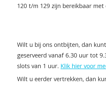
120 t/m 129 zijn bereikbaar met d
Wilt u bij ons ontbijten, dan kun
geserveerd vanaf 6.30 uur tot 9.
slots van 1 uur.
Klik hier voor me
Wilt u eerder vertrekken, dan k