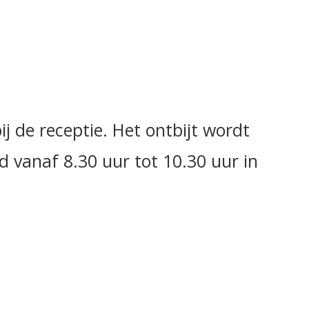
ij de receptie. Het ontbijt wordt
 vanaf 8.30 uur tot 10.30 uur in